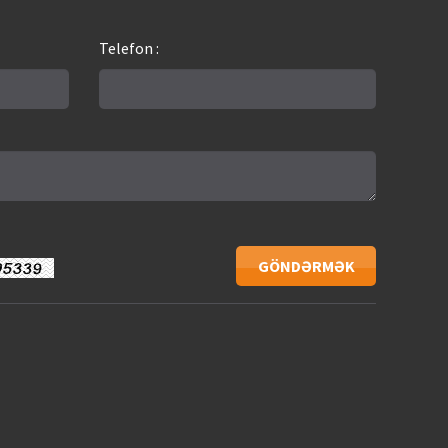
Telefon :